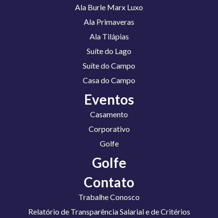
Ala Burle Marx Luxo
Ala Primaveras
Ala Tilápias
Suíte do Lago
Suíte do Campo
Casa do Campo
Eventos
Casamento
Corporativo
Golfe
Golfe
Contato
Trabalhe Conosco
Relatório de Transparência Salarial e de Critérios