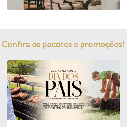
Confira os pacotes e promoções!