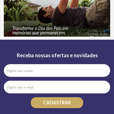
Receba nossas ofertas e novidades