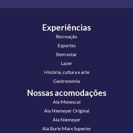
Experiências
Recreação
Esportes
Bem estar
Lazer
História, cultura e arte
Gastronomia
Nossas acomodações
Ala Menescal
Ala Niemeyer Original
Ala Niemeyer
Ala Burle Marx Superior