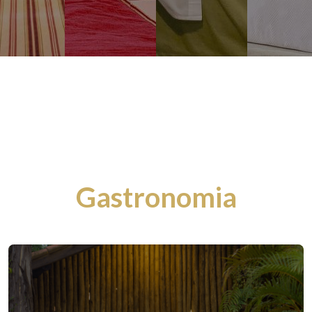
Gastronomia