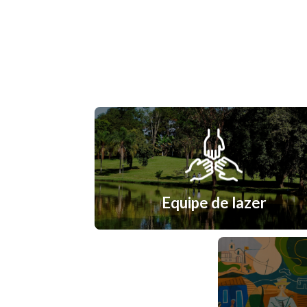
Equipe de lazer