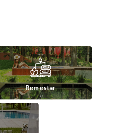
Bem estar