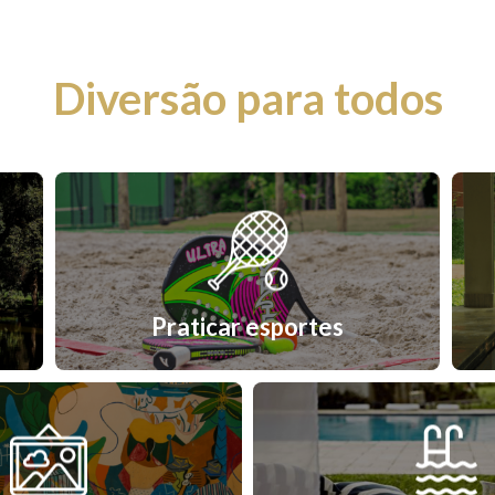
Diversão para todos
Praticar esportes