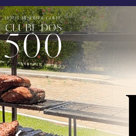
Pular para o conteúdo