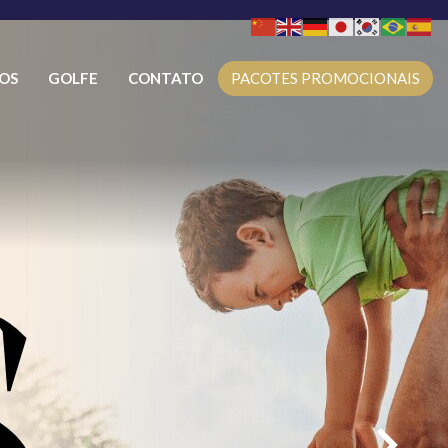
OS
GOLFE
CONTATO
PACOTES PROMOCIONAIS