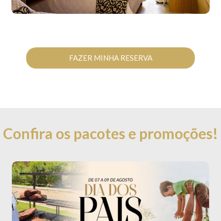
FAZER MINHA RESERVA
Confira os pacotes e promoções!