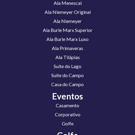
Ala Menescal
Ala Niemeyer Original
Ala Niemeyer
Ala Burle Marx Superior
Ala Burle Marx Luxo
Ala Primaveras
Ala Tilápias
Suíte do Lago
Suíte do Campo
Casa do Campo
Eventos
Casamento
Corporativo
Golfe