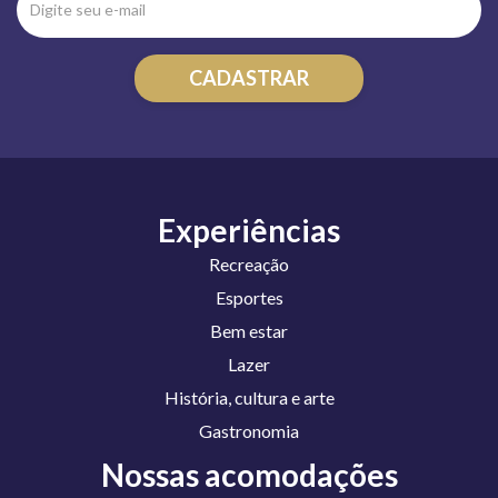
Experiências
Recreação
Esportes
Bem estar
Lazer
História, cultura e arte
Gastronomia
Nossas acomodações