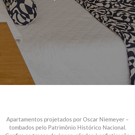
Apartamentos projetados por Oscar Niemeyer –
tombados pelo Patrimônio Histórico Nacional.