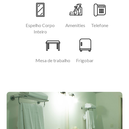
Espelho Corpo
Amenities
Telefone
Inteiro
Mesa de trabalho
Frigobar