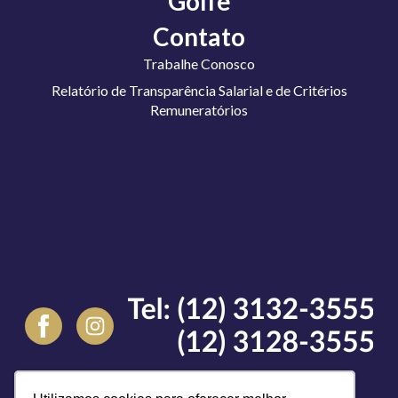
Golfe
Contato
Trabalhe Conosco
Relatório de Transparência Salarial e de Critérios
Remuneratórios
Voltar para o topo