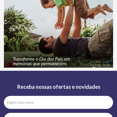
Receba nossas ofertas e novidades