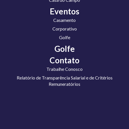
Eventos
Casamento
Corporativo
Golfe
Golfe
Contato
Trabalhe Conosco
Relatório de Transparência Salarial e de Critérios
Remuneratórios