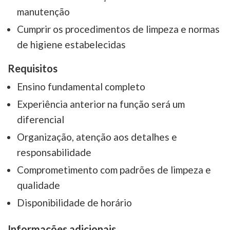
manutenção
Cumprir os procedimentos de limpeza e normas
de higiene estabelecidas
Requisitos
Ensino fundamental completo
Experiência anterior na função será um
diferencial
Organização, atenção aos detalhes e
responsabilidade
Comprometimento com padrões de limpeza e
qualidade
Disponibilidade de horário
Informações adicionais