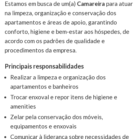
Estamos em busca de um(a)
Camareira
para atuar
na limpeza, organização e conservação dos
apartamentos e áreas de apoio, garantindo
conforto, higiene e bem-estar aos hóspedes, de
acordo com os padrões de qualidade e
procedimentos da empresa.
Principais responsabilidades
Realizar a limpeza e organização dos
apartamentos e banheiros
Trocar enxoval e repor itens de higiene e
amenities
Zelar pela conservação dos móveis,
equipamentos e enxovais
Comunicar à liderança sobre necessidades de