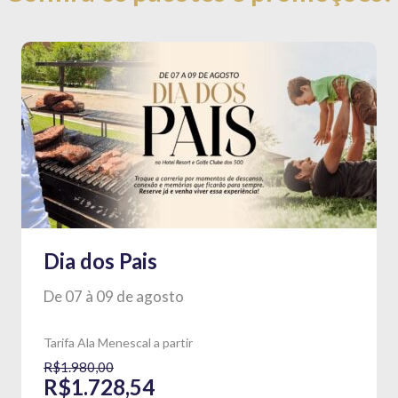
Dia dos Pais
De 07 à 09 de agosto
Tarifa Ala Menescal a partir
R$1.980,00
R$1.728,54