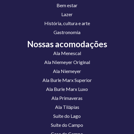
Bem estar
Lazer
História, cultura e arte
Gastronomia
Nossas acomodações
Ala Menescal
Ala Niemeyer Original
Ala Niemeyer
Ala Burle Marx Superior
Ala Burle Marx Luxo
Ala Primaveras
Ala Tilápias
Suíte do Lago
Suíte do Campo
Casa do Campo