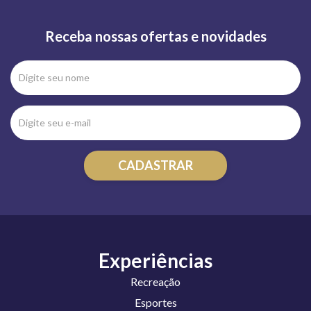
Receba nossas ofertas e novidades
Experiências
Recreação
Esportes