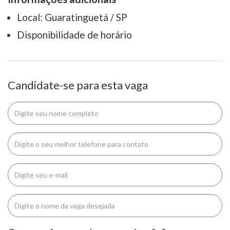
Local: Guaratinguetá / SP
Disponibilidade de horário
Candidate-se para esta vaga